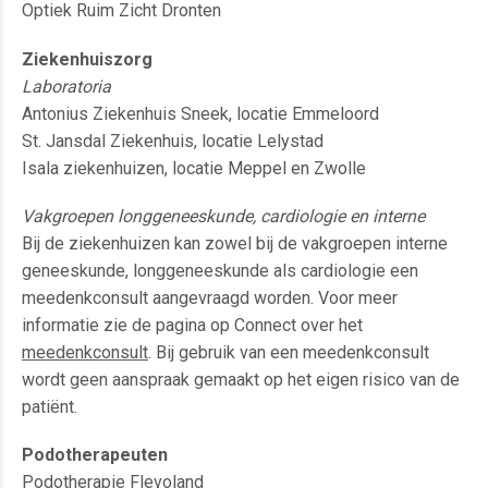
Optiek Ruim Zicht Dronten
Ziekenhuiszorg
Laboratoria
Antonius Ziekenhuis Sneek, locatie Emmeloord
St. Jansdal Ziekenhuis, locatie Lelystad
Isala ziekenhuizen, locatie Meppel en Zwolle
Vakgroepen longgeneeskunde, cardiologie en interne
Bij de ziekenhuizen kan zowel bij de vakgroepen interne
geneeskunde, longgeneeskunde als cardiologie een
meedenkconsult aangevraagd worden. Voor meer
informatie zie de pagina op Connect over het
meedenkconsult
. Bij gebruik van een meedenkconsult
wordt geen aanspraak gemaakt op het eigen risico van de
patiënt.
Podotherapeuten
Podotherapie Flevoland