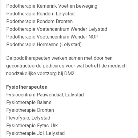
Podotherapie Kemerink Voet en beweging
Podotherapie Rondom Lelystad
Podotherapie Rondom Dronten
Podotherapie Voetencentrum Wender Lelystad
Podotherapie Voetencentrum Wender NOP
Podotherapie Hermanns (Lelystad)
De podotherapeuten werken samen met door hen
gecontracteerde pedicures voor wat betreft de medisch
noodzakelijke voetzorg bij DM2.
Fysiotherapeuten
Fysiocentrum Pauwendaal, Lelystad
Fysiotherapie Balans
Fysiotherapie Dronten
Flevofysio, Lelystad
Fysiotherapie Fytac, Urk
Fysiotherapie Jol, Lelystad