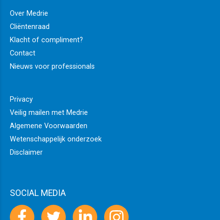
Over Medrie
Cliëntenraad
Klacht of compliment?
Contact
Nieuws voor professionals
Privacy
Veilig mailen met Medrie
Algemene Voorwaarden
Wetenschappelijk onderzoek
Disclaimer
SOCIAL MEDIA