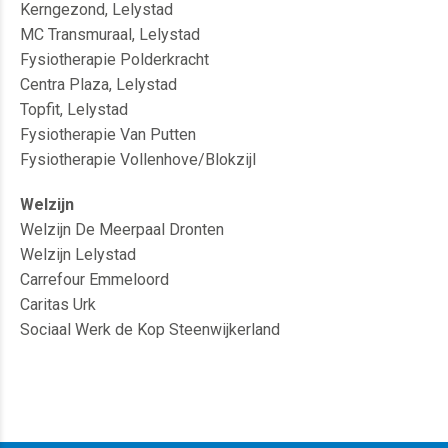
Kerngezond, Lelystad
MC Transmuraal, Lelystad
Fysiotherapie Polderkracht
Centra Plaza, Lelystad
Topfit, Lelystad
Fysiotherapie Van Putten
Fysiotherapie Vollenhove/Blokzijl
Welzijn
Welzijn De Meerpaal Dronten
Welzijn Lelystad
Carrefour Emmeloord
Caritas Urk
Sociaal Werk de Kop Steenwijkerland